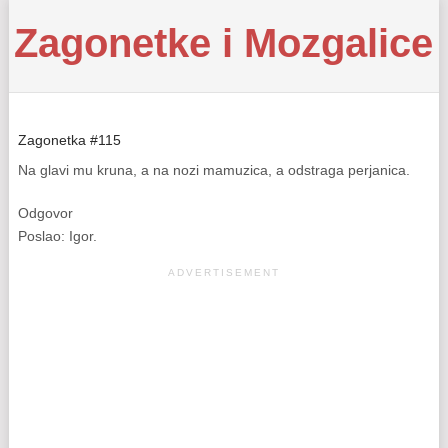
Zagonetke i Mozgalice
Zagonetka #115
Na glavi mu kruna, a na nozi mamuzica, a odstraga perjanica.
Odgovor
Poslao: Igor.
ADVERTISEMENT